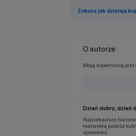
Zobacz jak działają k
O autorze
Moją supermocą jest 
Dzień dobry, dzień 
Najciekawsze historie
niezwykłą podróż kuli
opowieści.