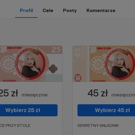
Profil
Cele
Posty
Komentarze
25 zł
45 zł
miesięcznie
miesięczn
Wybierz 25 zł
Wybierz 45 zł
CE PRZY STOLE
SEKRETNY SKŁADNIK