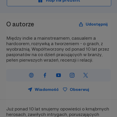
O autorze
Udostępnij
Między indie a mainstreamem, casualem a
hardcorem, rozrywką a tworzeniem - o grach, z
wyobraźnią. Współtworzony od ponad 10 lat przez
pasjonatów na co dzień pracujących w branży,
pełen pierwszych wrażeń, recenzji i relacji.
Wiadomość
Obserwuj
Już ponad 10 lat snujemy opowieści o krnąbrnych
herosach, zawiłych intrygach, poruszających