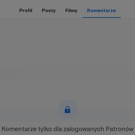
Profil
Posty
Filmy
Komentarze
Komentarze tylko
dla zalogowanych Patronów