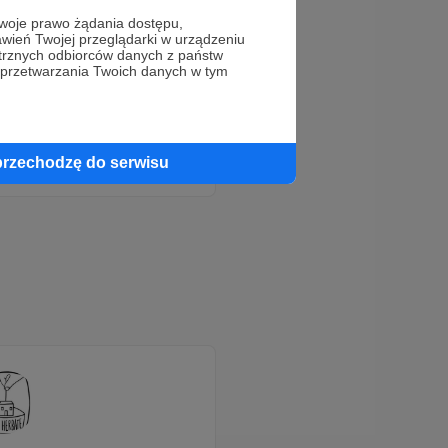
oje prawo żądania dostępu,
wień Twojej przeglądarki w urządzeniu
trznych odbiorców danych z państw
 przetwarzania Twoich danych w tym
przechodzę do serwisu