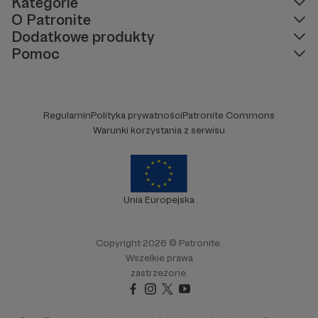
Kategorie
O Patronite
Dodatkowe produkty
Pomoc
Regulamin
Polityka prywatności
Patronite Commons
Warunki korzystania z serwisu
Unia Europejska
Copyright 2026 © Patronite.
Wszelkie prawa
zastrzeżone.