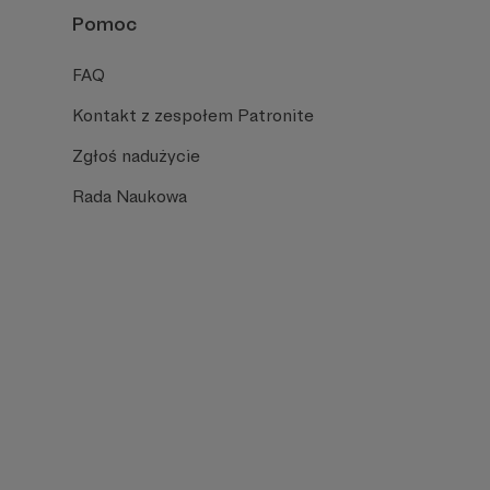
Pomoc
FAQ
Kontakt z zespołem Patronite
Zgłoś nadużycie
Rada Naukowa