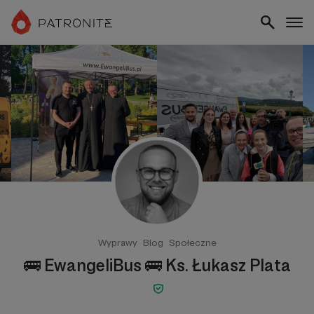
Wyprawy
Blog
Społeczne
🚌 EwangeliBus 🚌 Ks. Łukasz Plata