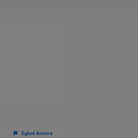
Zgłoś Autora