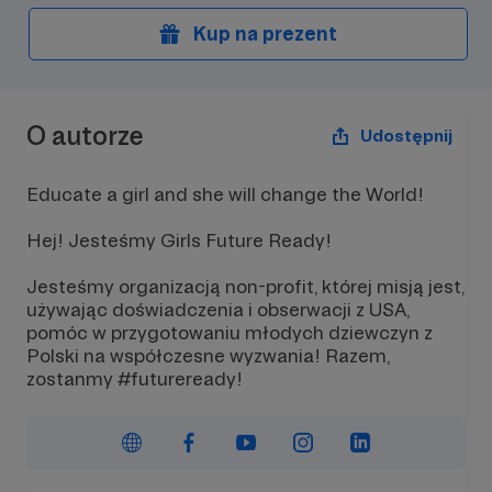
Kup na prezent
O autorze
Udostępnij
Educate a girl and she will change the World!
Hej! Jesteśmy Girls Future Ready!
Jesteśmy organizacją non-profit, której misją jest,
używając doświadczenia i obserwacji z USA,
pomóc w przygotowaniu młodych dziewczyn z
Polski na współczesne wyzwania! Razem,
zostanmy #futureready!