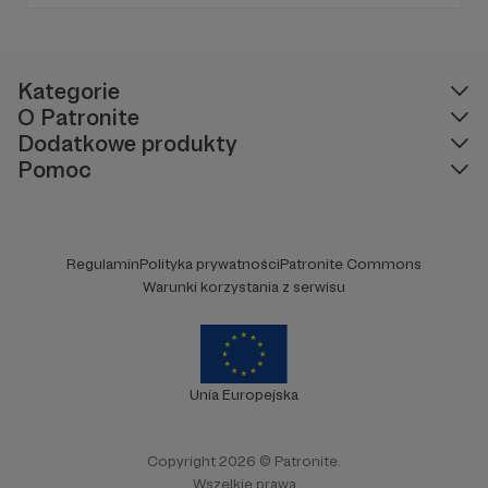
Kategorie
O Patronite
Dodatkowe produkty
Pomoc
Regulamin
Polityka prywatności
Patronite Commons
Warunki korzystania z serwisu
Unia Europejska
Copyright 2026 © Patronite.
Wszelkie prawa