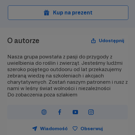
Kup na prezent
O autorze
Udostępnij
Nasza grupa powstała z pasji do przygody z
uwielbienia do roślin i zwierząt. Jesteśmy ludźmi
szeroko pojętego outdooru od lat przekazujemy
zebraną wiedzę na szkoleniach i akcjach
charytatywnych. Zostań naszym patronem i rusz z
nami w leśny świat wolności i niezależności
Do zobaczenia poza szlakiem
Wiadomość
Obserwuj