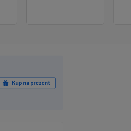
Kup na prezent