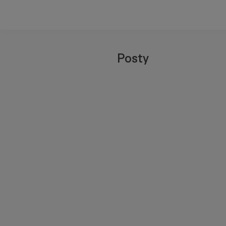
Posty