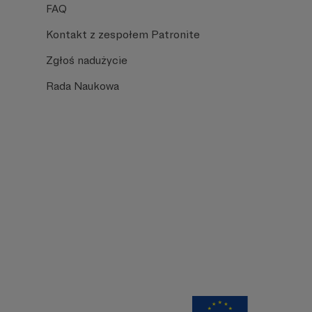
FAQ
Kontakt z zespołem Patronite
Zgłoś nadużycie
Rada Naukowa