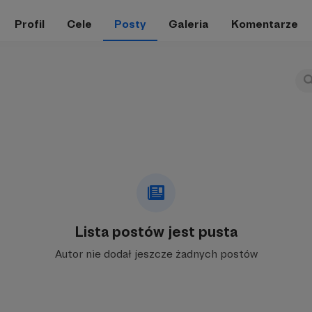
Profil
Cele
Posty
Galeria
Komentarze
Lista postów jest pusta
Autor nie dodał jeszcze żadnych postów