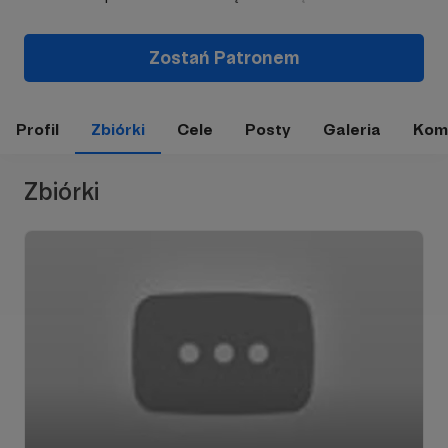
Zostań Patronem
Profil
Zbiórki
Cele
Posty
Galeria
Kom
Zbiórki