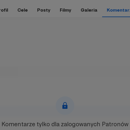
ofil
Cele
Posty
Filmy
Galeria
Komentar
Komentarze tylko
dla zalogowanych Patronów