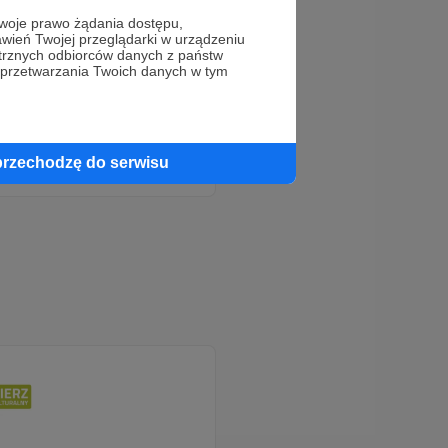
oje prawo żądania dostępu,
wień Twojej przeglądarki w urządzeniu
trznych odbiorców danych z państw
 przetwarzania Twoich danych w tym
przechodzę do serwisu