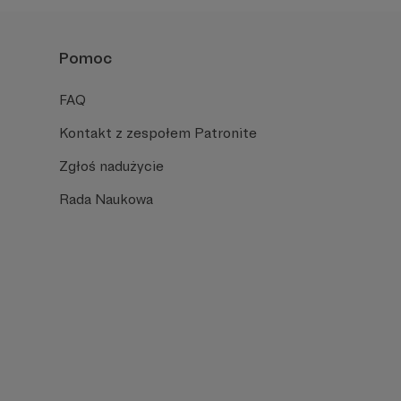
Pomoc
FAQ
Kontakt z zespołem Patronite
Zgłoś nadużycie
Rada Naukowa