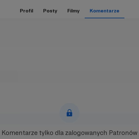
Profil
Posty
Filmy
Komentarze
Komentarze tylko
dla zalogowanych Patronów