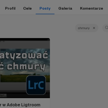
Profil
Cele
Posty
Galeria
Komentarze
chmury
 w Adobe Ligtroom