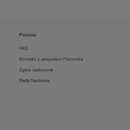
Pomoc
FAQ
Kontakt z zespołem Patronite
Zgłoś nadużycie
Rada Naukowa