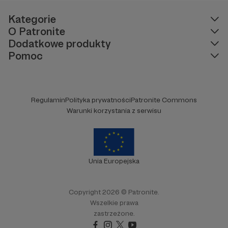
Kategorie
O Patronite
Dodatkowe produkty
Pomoc
Regulamin
Polityka prywatności
Patronite Commons
Warunki korzystania z serwisu
Unia Europejska
Copyright 2026 © Patronite.
Wszelkie prawa
zastrzeżone.