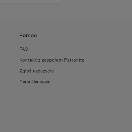
Pomoc
FAQ
Kontakt z zespołem Patronite
Zgłoś nadużycie
Rada Naukowa