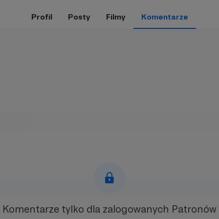
Profil
Posty
Filmy
Komentarze
Komentarze tylko
dla zalogowanych Patronów