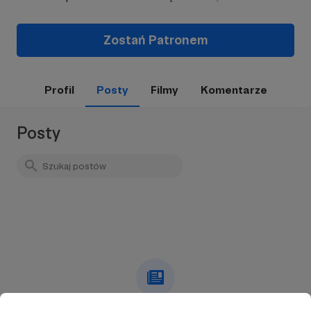
Zostań Patronem
Profil
Posty
Filmy
Komentarze
Posty