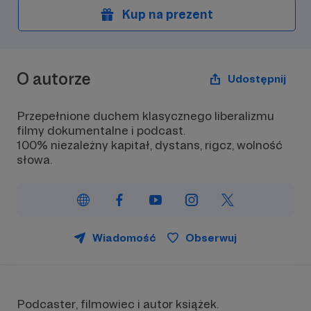
Kup na prezent
O autorze
Udostępnij
Przepełnione duchem klasycznego liberalizmu
filmy dokumentalne i podcast.
100% niezależny kapitał, dystans, rigcz, wolność
słowa.
Wiadomość
Obserwuj
Podcaster, filmowiec i autor książek.