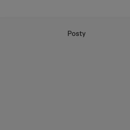
Posty