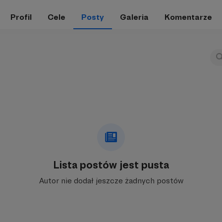
Profil
Cele
Posty
Galeria
Komentarze
Lista postów jest pusta
Autor nie dodał jeszcze żadnych postów