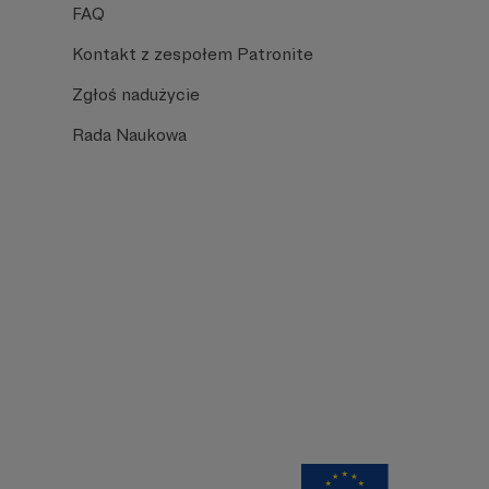
FAQ
Kontakt z zespołem Patronite
Zgłoś nadużycie
Rada Naukowa