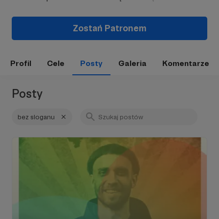
Zostań Patronem
Profil
Cele
Posty
Galeria
Komentarze
Posty
bez sloganu