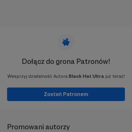
Dołącz do grona Patronów!
Wesprzyj działalność Autora
Black Hat Ultra
już teraz!
Zostań Patronem
Promowani autorzy