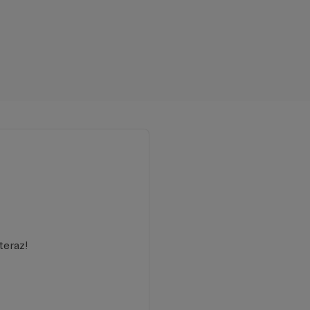
teraz!