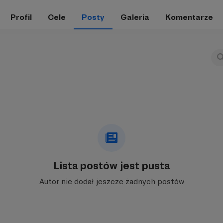
Profil
Cele
Posty
Galeria
Komentarze
Lista postów jest pusta
Autor nie dodał jeszcze żadnych postów