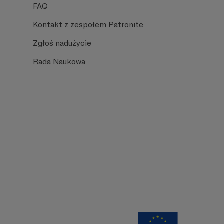
FAQ
Kontakt z zespołem Patronite
Zgłoś nadużycie
Rada Naukowa