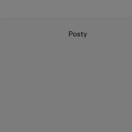
Posty