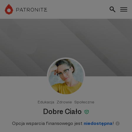
Edukacja
Zdrowie
Społeczne
Dobre Ciało
Opcja wsparcia finansowego jest
niedostępna
!