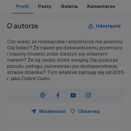
Profil
Posty
Galeria
Komentarze
O autorze
Udostępnij
Czy wiesz, że miesiączka i współżycie nie powinny
Cię boleć? Że nawet po doświadczeniu przemocy
i traumy możesz znów cieszyć się własnym
ciałem? Że są osoby, które wesprą Cię podczas
porodu, połogu, poronienia i po okołoporodowej
stracie dziecka? Tym właśnie zajmuję się od 2015
r. jako Dobre Ciało
Wiadomość
Obserwuj