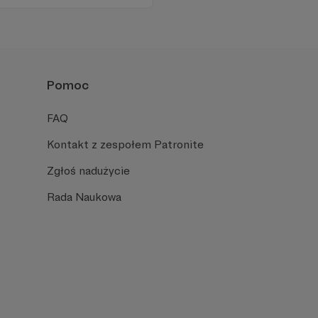
Pomoc
FAQ
Kontakt z zespołem Patronite
Zgłoś nadużycie
Rada Naukowa