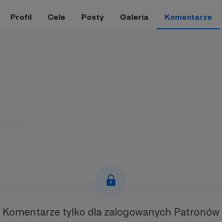
Profil
Cele
Posty
Galeria
Komentarze
Komentarze tylko
dla zalogowanych Patronów