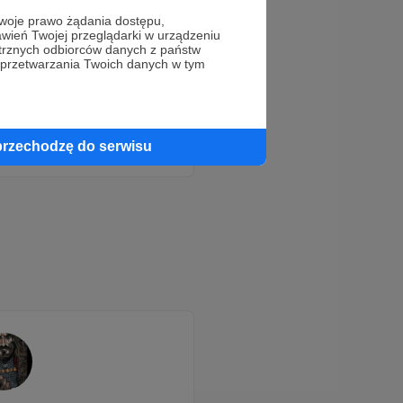
oje prawo żądania dostępu,
wień Twojej przeglądarki w urządzeniu
trznych odbiorców danych z państw
 przetwarzania Twoich danych w tym
przechodzę do serwisu