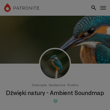
Zwierzęta
Społeczne
Rośliny
Dźwięki natury - Ambient Soundmap