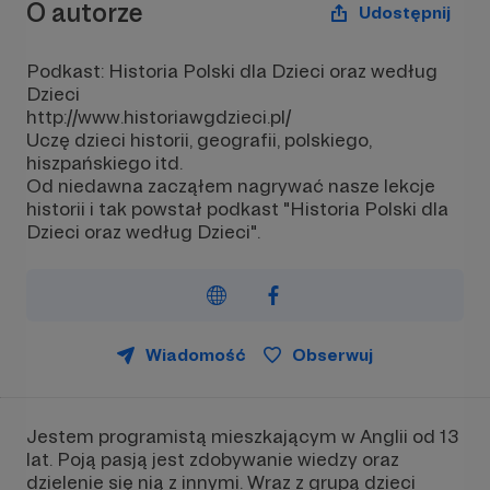
O autorze
Udostępnij
Podkast: Historia Polski dla Dzieci oraz według
Dzieci
http://www.historiawgdzieci.pl/
Uczę dzieci historii, geografii, polskiego,
hiszpańskiego itd.
Od niedawna zacząłem nagrywać nasze lekcje
historii i tak powstał podkast "Historia Polski dla
Dzieci oraz według Dzieci".
Wiadomość
Obserwuj
Jestem programistą mieszkającym w Anglii od 13
lat. Poją pasją jest zdobywanie wiedzy oraz
dzielenie się nią z innymi. Wraz z grupą dzieci