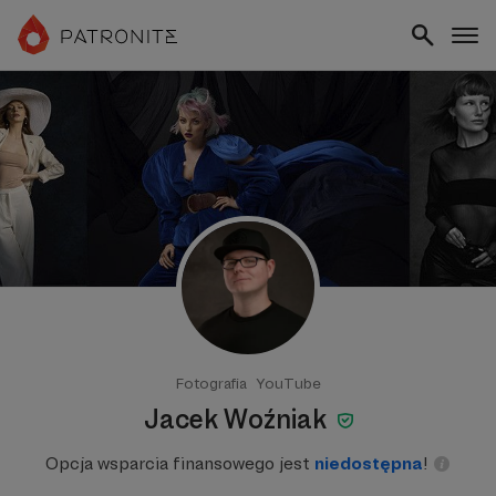
Fotografia
YouTube
Jacek Woźniak
Opcja wsparcia finansowego jest
niedostępna
!