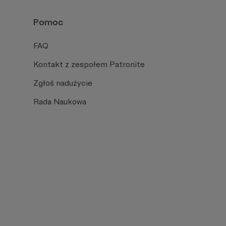
Pomoc
FAQ
Kontakt z zespołem Patronite
Zgłoś nadużycie
Rada Naukowa