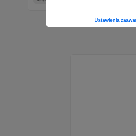
Ustawienia zaaw