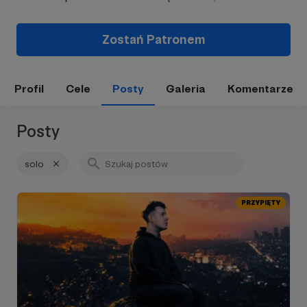
Zostań Patronem
Profil
Cele
Posty
Galeria
Komentarze
Posty
solo
PRZYPIĘTY