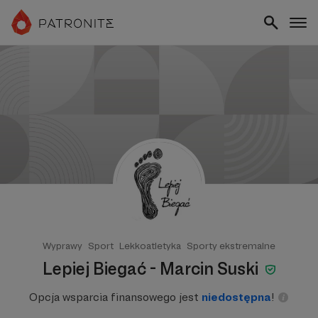
Wyprawy
Sport
Lekkoatletyka
Sporty ekstremalne
Lepiej Biegać - Marcin Suski
Opcja wsparcia finansowego jest
niedostępna
!