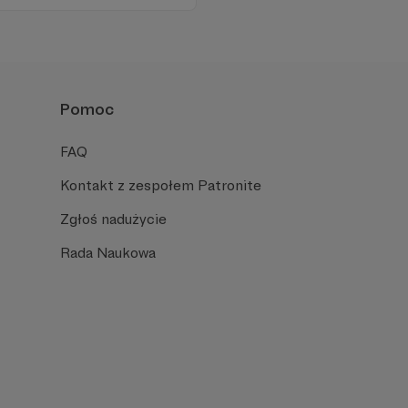
Pomoc
FAQ
Kontakt z zespołem Patronite
Zgłoś nadużycie
Rada Naukowa