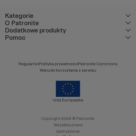
Kategorie
O Patronite
Dodatkowe produkty
Pomoc
Regulamin
Polityka prywatności
Patronite Commons
Warunki korzystania z serwisu
Unia Europejska
Copyright 2026 © Patronite.
Wszelkie prawa
zastrzeżone.