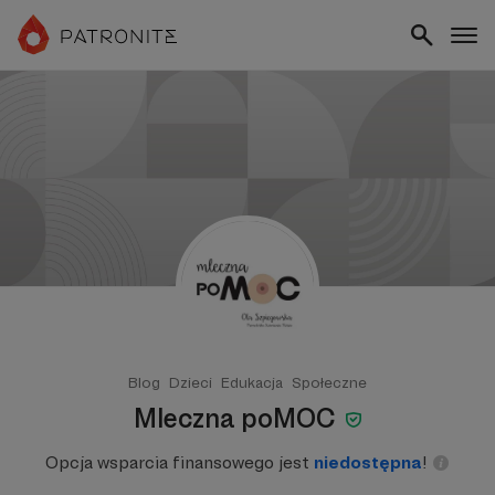
Blog
Dzieci
Edukacja
Społeczne
Mleczna poMOC
Opcja wsparcia finansowego jest
niedostępna
!