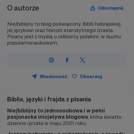
O autorze
Udostępnij
Nie/biblijny to blog poświęcony Biblii hebrajskiej,
jej językowi oraz historii starożytnego Izraela.
Pisany jest z myślą o odbiorcy polskim, w duchu
popularnonaukowym.
Wiadomość
Obserwuj
Biblia, języki i frajda z pisania
Nie/biblijny to jednoosobowa i w pełni
pasjonacka inicjatywa blogowa
, która światło
dzienne ujrzała w maju 2021 roku.