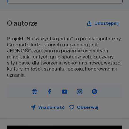
O autorze
Udostępnij
Projekt “Nie wszystko jedno” to projekt społeczny.
Gromadzi ludzi, których marzeniem jest
JEDNOŚĆ, zarówno na poziomie osobistych
relacji, jak i całych grup społecznych. Łączymy
siły i pasje dla tworzenia wokół nas nowej, wyższej
kultury: miłości, szacunku, pokoju, honorowania i
uznania.
Wiadomość
Obserwuj