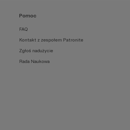
Pomoc
FAQ
Kontakt z zespołem Patronite
Zgłoś nadużycie
Rada Naukowa