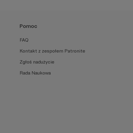
Pomoc
FAQ
Kontakt z zespołem Patronite
Zgłoś nadużycie
Rada Naukowa