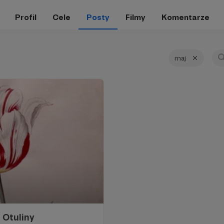
Profil
Cele
Posty
Filmy
Komentarze
maj
 Otuliny