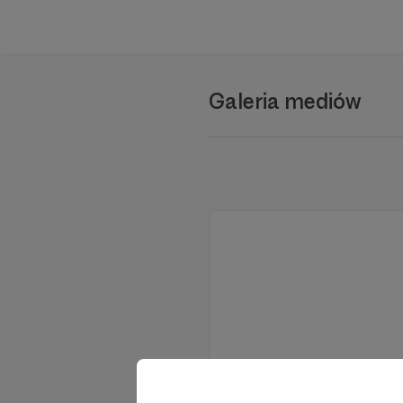
Galeria mediów