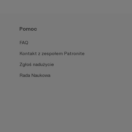
Pomoc
FAQ
Kontakt z zespołem Patronite
Zgłoś nadużycie
Rada Naukowa