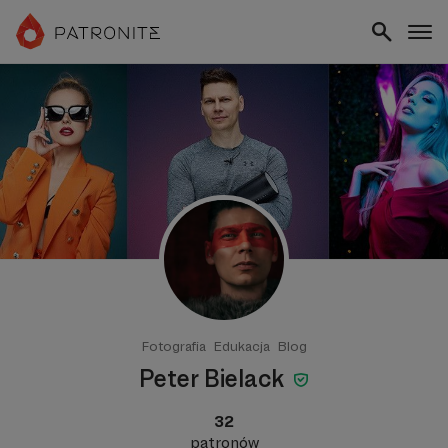
Fotografia
Edukacja
Blog
Peter Bielack
32
patronów