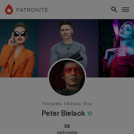
Fotografia
Edukacja
Blog
Peter Bielack
32
patronów