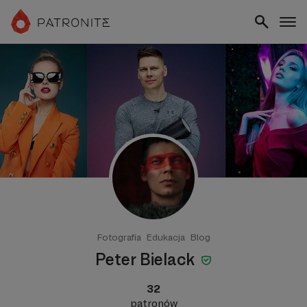
Fotografia
Edukacja
Blog
Peter Bielack
32
patronów