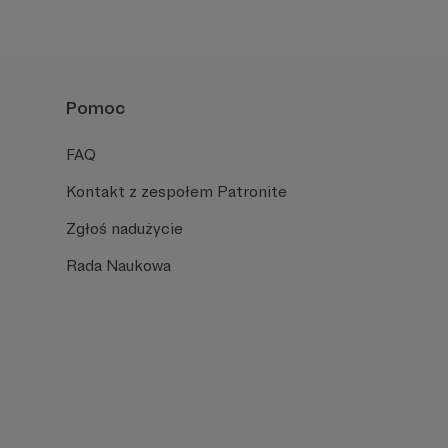
Pomoc
FAQ
Kontakt z zespołem Patronite
Zgłoś nadużycie
Rada Naukowa