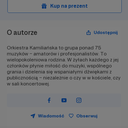
Kup na prezent
O autorze
Udostępnij
Orkiestra Kamiliańska to grupa ponad 75
muzyków – amatorów i profesjonalistów. To
wielopokoleniowa rodzina. W żyłach każdego z jej
członków płynie miłość do muzyki, wspólnego
grania i dzielenia się wspaniałymi dźwiękami z
publicznością – niezależnie o czy w w kościele, czy
w sali koncertowej.
Wiadomość
Obserwuj