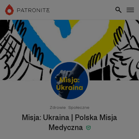
Zdrowie
Społeczne
Misja: Ukraina | Polska Misja
Medyczna